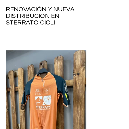
RENOVACIÓN Y NUEVA
DISTRIBUCIÓN EN
STERRATO CICLI