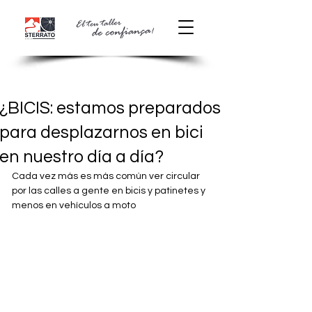
¿BICIS: estamos preparados
para desplazarnos en bici
en nuestro día a día?
Cada vez más es más común ver circular 
por las calles a gente en bicis y patinetes y 
menos en vehículos a moto