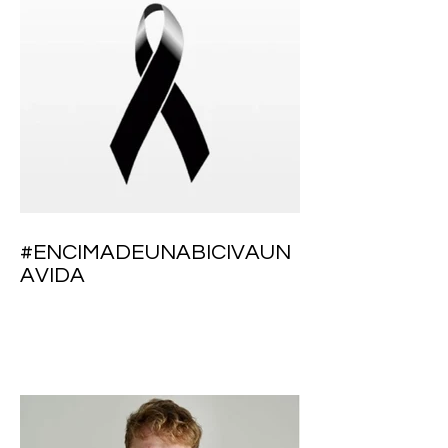
#ENCIMADEUNABICIVAUN
AVIDA