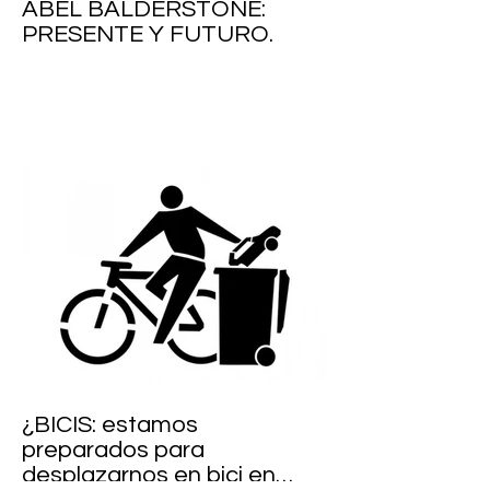
ABEL BALDERSTONE:
PRESENTE Y FUTURO.
¿BICIS: estamos
preparados para
desplazarnos en bici en