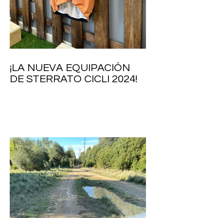
¡LA NUEVA EQUIPACIÓN
DE STERRATO CICLI 2024!