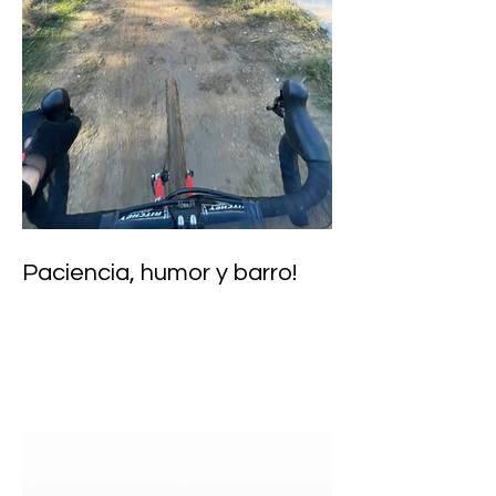
Paciencia, humor y barro!